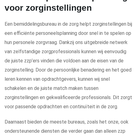
voor zorginstellingen
Een bemiddelingsbureau in de zorg helpt zorginstellingen bij
een efficiënte personeelsplanning door snel in te spelen op
hun personele zorgvraag. Dankzij ons uitgebreide netwerk
van zelfstandige zorgprofessionals kunnen wij eenvoudig
de juiste zzp’ers vinden die voldoen aan de eisen van de
zorginstelling. Door de persoonlijke benadering en het goed
leren kennen van opdrachtgevers, kunnen wij snel
schakelen en de juiste match maken tussen
zorginstellingen en gekwalificeerde professionals. Dit zorgt
voor passende opdrachten en continuïteit in de zorg.
Daarnaast bieden de meeste bureaus, zoals het onze, ook
ondersteunende diensten die verder gaan dan alleen zzp