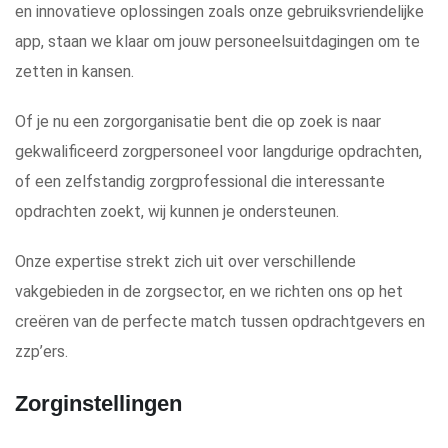
en innovatieve oplossingen zoals onze gebruiksvriendelijke
app, staan we klaar om jouw personeelsuitdagingen om te
zetten in kansen.
Of je nu een zorgorganisatie bent die op zoek is naar
gekwalificeerd zorgpersoneel voor langdurige opdrachten,
of een zelfstandig zorgprofessional die interessante
opdrachten zoekt, wij kunnen je ondersteunen.
Onze expertise strekt zich uit over verschillende
vakgebieden in de zorgsector, en we richten ons op het
creëren van de perfecte match tussen opdrachtgevers en
zzp’ers.
Zorginstellingen