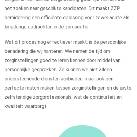
het zoeken naar geschikte kandidaten. Dit maakt ZZP
bemiddeling een efficiënte oplossing voor zowel acute als
langdurige opdrachten in de zorgsector.
Wat dit proces nog effectiever maakt, is de persoonlijke
benadering die wij hanteren. We nemen de tijd om
zorginstellingen goed te leren kennen door middel van
persoonlijke gesprekken. Zo kunnen we niet alleen
ondersteunende diensten aanbieden, maar ook een
perfecte match maken tussen zorginstellingen en de juiste
zelfstandige zorgprofessionals, wat de continuïteit en
kwaliteit waarborgt.