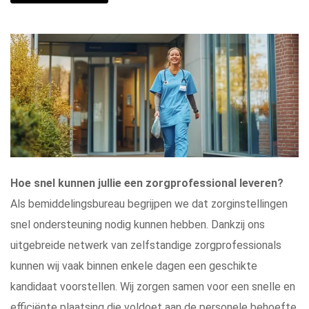
Hoe snel kunnen jullie een zorgprofessional leveren?
Als bemiddelingsbureau begrijpen we dat zorginstellingen
snel ondersteuning nodig kunnen hebben. Dankzij ons
uitgebreide netwerk van zelfstandige zorgprofessionals
kunnen wij vaak binnen enkele dagen een geschikte
kandidaat voorstellen. Wij zorgen samen voor een snelle en
efficiënte plaatsing die voldoet aan de personele behoefte