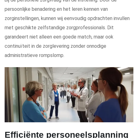
persoonlijke benadering en het leren kennen van
zorginstellingen, kunnen wij eenvoudig opdrachten invullen
met geschikte zelfstandige zorgprofessionals. Dit
garandeert niet alleen een goede match, maar ook
continuïteit in de zorglevering zonder onnodige
administratieve rompslomp.
Efficiënte personeelsplanning