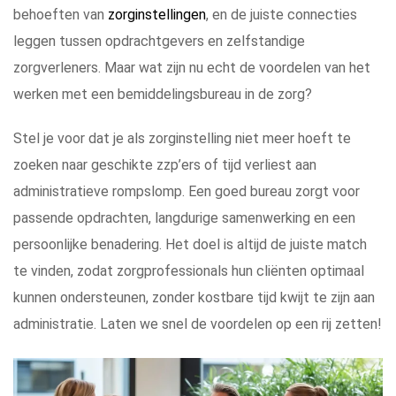
behoeften van
zorginstellingen
, en de juiste connecties
leggen tussen opdrachtgevers en zelfstandige
zorgverleners. Maar wat zijn nu echt de voordelen van het
werken met een bemiddelingsbureau in de zorg?
Stel je voor dat je als zorginstelling niet meer hoeft te
zoeken naar geschikte zzp’ers of tijd verliest aan
administratieve rompslomp. Een goed bureau zorgt voor
passende opdrachten, langdurige samenwerking en een
persoonlijke benadering. Het doel is altijd de juiste match
te vinden, zodat zorgprofessionals hun cliënten optimaal
kunnen ondersteunen, zonder kostbare tijd kwijt te zijn aan
administratie. Laten we snel de voordelen op een rij zetten!