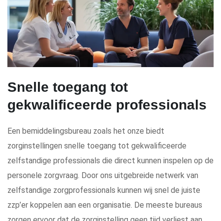
Snelle toegang tot
gekwalificeerde professionals
Een bemiddelingsbureau zoals het onze biedt
zorginstellingen snelle toegang tot gekwalificeerde
zelfstandige professionals die direct kunnen inspelen op de
personele zorgvraag. Door ons uitgebreide netwerk van
zelfstandige zorgprofessionals kunnen wij snel de juiste
zzp’er koppelen aan een organisatie. De meeste bureaus
zorgen ervoor dat de zorginstelling geen tijd verliest aan