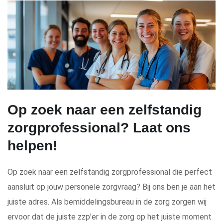
Op zoek naar een zelfstandig
zorgprofessional? Laat ons
helpen!
Op zoek naar een zelfstandig zorgprofessional die perfect
aansluit op jouw personele zorgvraag? Bij ons ben je aan het
juiste adres. Als bemiddelingsbureau in de zorg zorgen wij
ervoor dat de juiste zzp’er in de zorg op het juiste moment