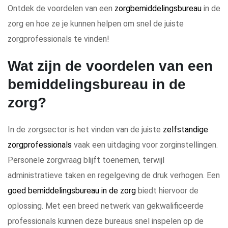
Ontdek de voordelen van een
zorgbemiddelingsbureau
in de
zorg en hoe ze je kunnen helpen om snel de juiste
zorgprofessionals te vinden!
Wat zijn de voordelen van een
bemiddelingsbureau in de
zorg?
In de zorgsector is het vinden van de juiste
zelfstandige
zorgprofessionals
vaak een uitdaging voor zorginstellingen.
Personele zorgvraag blijft toenemen, terwijl
administratieve taken en regelgeving de druk verhogen. Een
goed bemiddelingsbureau in de zorg
biedt hiervoor de
oplossing. Met een breed netwerk van gekwalificeerde
professionals kunnen deze bureaus snel inspelen op de