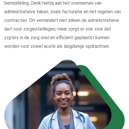
bemiddeling. Denk hierbij aan het overnemen van
administratieve taken, zoals facturatie en het regelen van
contracten. Dit vermindert niet alleen de administratieve
last voor zorginstellingen, maar zorgt er ook voor dat
zzp’ers in de zorg snel en efficiënt geplaatst kunnen
worden voor zowel acute als langdurige opdrachten.