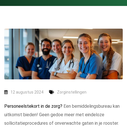
12 augustus 2024
Zorginstellingen
Personeelstekort in de zorg?
Een bemiddelingsbureau kan
uitkomst bieden! Geen gedoe meer met eindeloze
sollicitatieprocedures of onverwachte gaten in je rooster.