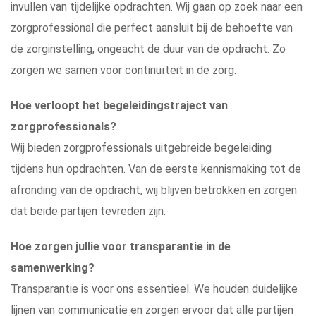
invullen van tijdelijke opdrachten. Wij gaan op zoek naar een
zorgprofessional die perfect aansluit bij de behoefte van
de zorginstelling, ongeacht de duur van de opdracht. Zo
zorgen we samen voor continuïteit in de zorg.
Hoe verloopt het begeleidingstraject van
zorgprofessionals?
Wij bieden zorgprofessionals uitgebreide begeleiding
tijdens hun opdrachten. Van de eerste kennismaking tot de
afronding van de opdracht, wij blijven betrokken en zorgen
dat beide partijen tevreden zijn.
Hoe zorgen jullie voor transparantie in de
samenwerking?
Transparantie is voor ons essentieel. We houden duidelijke
lijnen van communicatie en zorgen ervoor dat alle partijen