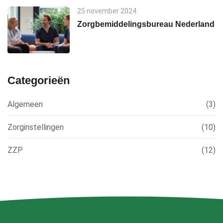
25 november 2024
Zorgbemiddelingsbureau Nederland
Categorieën
Algemeen
(3)
Zorginstellingen
(10)
ZZP
(12)