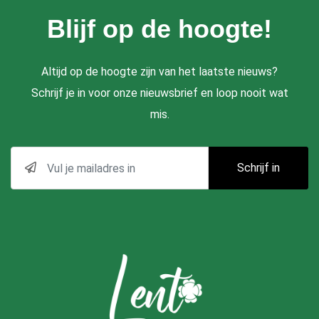
Blijf op de hoogte!
Altijd op de hoogte zijn van het laatste nieuws?
Schrijf je in voor onze nieuwsbrief en loop nooit wat
mis.
Schrijf in