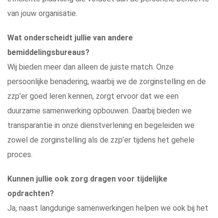
van jouw organisatie.
Wat onderscheidt jullie van andere
bemiddelingsbureaus?
Wij bieden meer dan alleen de juiste match. Onze
persoonlijke benadering, waarbij we de zorginstelling en de
zzp’er goed leren kennen, zorgt ervoor dat we een
duurzame samenwerking opbouwen. Daarbij bieden we
transparantie in onze dienstverlening en begeleiden we
zowel de zorginstelling als de zzp’er tijdens het gehele
proces.
Kunnen jullie ook zorg dragen voor tijdelijke
opdrachten?
Ja, naast langdurige samenwerkingen helpen we ook bij het