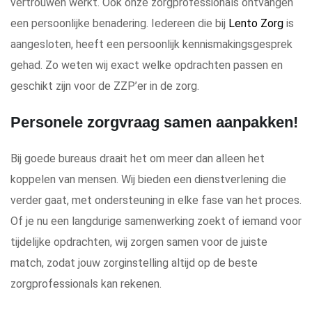
vertrouwen werkt. Ook onze zorgprofessionals ontvangen
een persoonlijke benadering. Iedereen die bij
Lento Zorg
is
aangesloten, heeft een persoonlijk kennismakingsgesprek
gehad. Zo weten wij exact welke opdrachten passen en
geschikt zijn voor de ZZP’er in de zorg.
Personele zorgvraag samen aanpakken!
Bij goede bureaus draait het om meer dan alleen het
koppelen van mensen. Wij bieden een dienstverlening die
verder gaat, met ondersteuning in elke fase van het proces.
Of je nu een langdurige samenwerking zoekt of iemand voor
tijdelijke opdrachten, wij zorgen samen voor de juiste
match, zodat jouw zorginstelling altijd op de beste
zorgprofessionals kan rekenen.