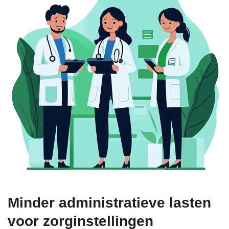
Minder administratieve lasten
voor zorginstellingen