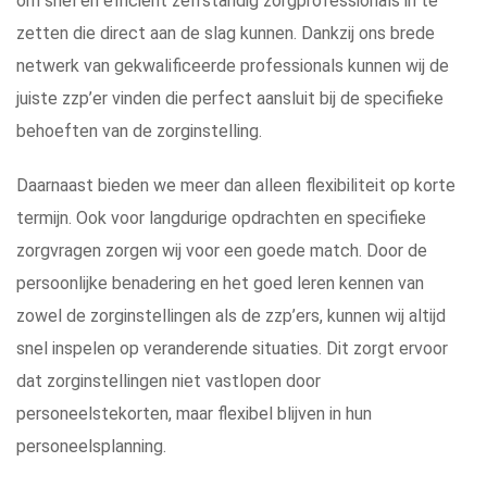
om snel en efficiënt zelfstandig zorgprofessionals in te
zetten die direct aan de slag kunnen. Dankzij ons brede
netwerk van gekwalificeerde professionals kunnen wij de
juiste zzp’er vinden die perfect aansluit bij de specifieke
behoeften van de zorginstelling.
Daarnaast bieden we meer dan alleen flexibiliteit op korte
termijn. Ook voor langdurige opdrachten en specifieke
zorgvragen zorgen wij voor een goede match. Door de
persoonlijke benadering en het goed leren kennen van
zowel de zorginstellingen als de zzp’ers, kunnen wij altijd
snel inspelen op veranderende situaties. Dit zorgt ervoor
dat zorginstellingen niet vastlopen door
personeelstekorten, maar flexibel blijven in hun
personeelsplanning.