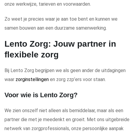
onze werkwijze, tarieven en voorwaarden.
Zo weet je precies waar je aan toe bent en kunnen we
samen bouwen aan een duurzame samenwerking.
Lento Zorg: Jouw partner in
flexibele zorg
Bij Lento Zorg begrijpen we als geen ander de uitdagingen
waar
zorginstellingen
en zorg zzp’ers voor staan.
Voor wie is Lento Zorg?
We zien onszelf niet alleen als bemiddelaar, maar als een
partner die met je meedenkt en groeit. Met ons uitgebreide
netwerk van zorgprofessionals, onze persoonlijke aanpak