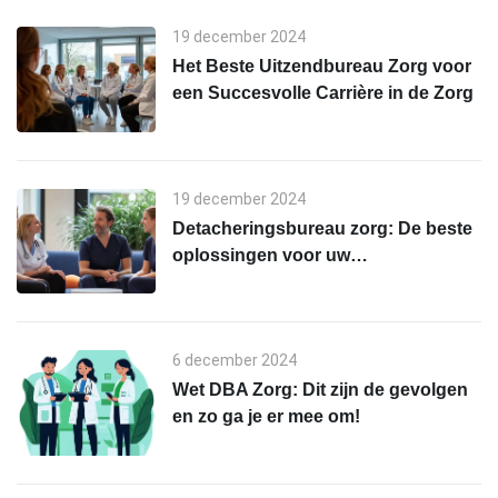
19 december 2024
Het Beste Uitzendbureau Zorg voor
een Succesvolle Carrière in de Zorg
19 december 2024
Detacheringsbureau zorg: De beste
oplossingen voor uw
personeelstekort
6 december 2024
Wet DBA Zorg: Dit zijn de gevolgen
en zo ga je er mee om!