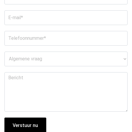
Verstuur nu