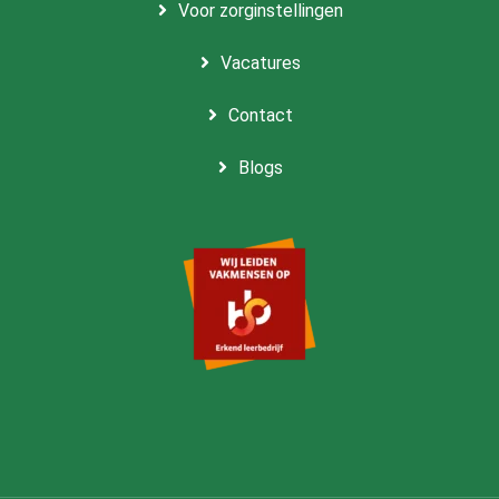
Voor zorginstellingen
Vacatures
Contact
Blogs