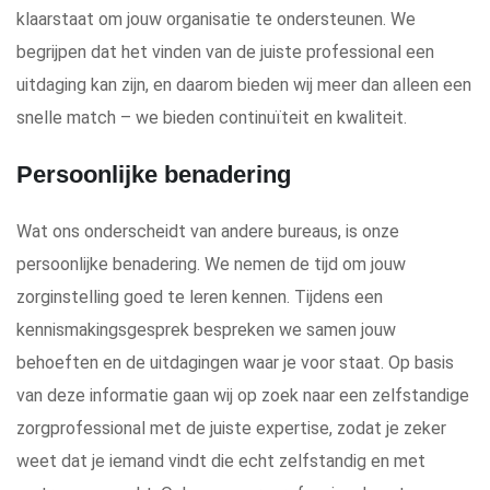
klaarstaat om jouw organisatie te ondersteunen. We
begrijpen dat het vinden van de juiste professional een
uitdaging kan zijn, en daarom bieden wij meer dan alleen een
snelle match – we bieden continuïteit en kwaliteit.
Persoonlijke benadering
Wat ons onderscheidt van andere bureaus, is onze
persoonlijke benadering. We nemen de tijd om jouw
zorginstelling goed te leren kennen. Tijdens een
kennismakingsgesprek bespreken we samen jouw
behoeften en de uitdagingen waar je voor staat. Op basis
van deze informatie gaan wij op zoek naar een zelfstandige
zorgprofessional met de juiste expertise, zodat je zeker
weet dat je iemand vindt die echt zelfstandig en met