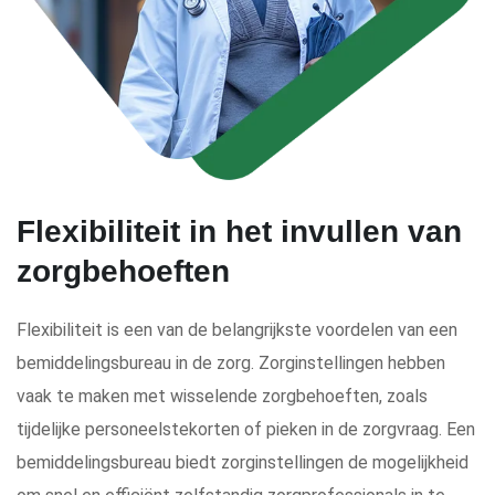
Flexibiliteit in het invullen van
zorgbehoeften
Flexibiliteit is een van de belangrijkste voordelen van een
bemiddelingsbureau in de zorg. Zorginstellingen hebben
vaak te maken met wisselende zorgbehoeften, zoals
tijdelijke personeelstekorten of pieken in de zorgvraag. Een
bemiddelingsbureau biedt zorginstellingen de mogelijkheid