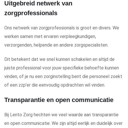
Uitgebreid netwerk van
zorgprofessionals
Ons netwerk van zorgprofessionals is groot en divers. We
werken samen met ervaren verpleegkundigen,
verzorgenden, helpende en andere zorgspecialisten.
Dit betekent dat we snel kunnen schakelen en altijd de
juiste professional voor jouw specifieke behoefte kunnen
vinden, of je nu een zorginstelling bent die personeel zoekt
of een zzp’er die eenvoudig opdrachten wil vinden.
Transparantie en open communicatie
Bij Lento Zorg hechten we veel waarde aan transparantie
en open communicatie. We zijn altijd eerlijk en duidelijk over