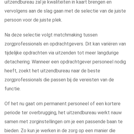
uitzendbureau zal je kwaliteiten in kaart brengen en
vervolgens aan de slag gaan met de selectie van de juiste
persoon voor de juiste plek.
Na deze selectie volgt matchmaking tussen
zorgprofessionals en opdrachtgevers. Dit kan variëren van
tijdelijke opdrachten via uitzenden tot meer langdurige
detachering. Wanneer een opdrachtgever personeel nodig
heeft, zoekt het uitzendbureau naar de beste
zorgprofessionals die passen bij de vereisten van de
functie.
Of het nu gaat om permanent personeel of een kortere
periode ter overbrugging, het uitzendbureau werkt nauw
samen met zorginstellingen om je een passende baan te
bieden. Zo kun je werken in de zorg op een manier die