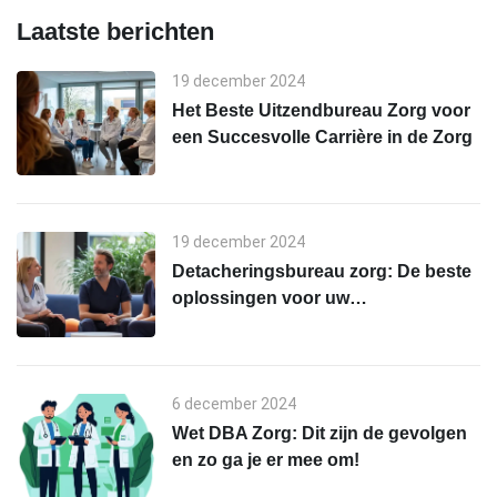
Laatste berichten
19 december 2024
Het Beste Uitzendbureau Zorg voor
een Succesvolle Carrière in de Zorg
19 december 2024
Detacheringsbureau zorg: De beste
oplossingen voor uw
personeelstekort
6 december 2024
Wet DBA Zorg: Dit zijn de gevolgen
en zo ga je er mee om!