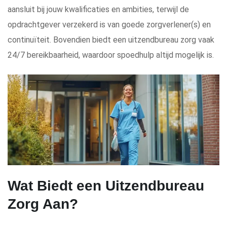
aansluit bij jouw kwalificaties en ambities, terwijl de
opdrachtgever verzekerd is van goede zorgverlener(s) en
continuïteit. Bovendien biedt een uitzendbureau zorg vaak
24/7 bereikbaarheid, waardoor spoedhulp altijd mogelijk is.
Wat Biedt een Uitzendbureau
Zorg Aan?