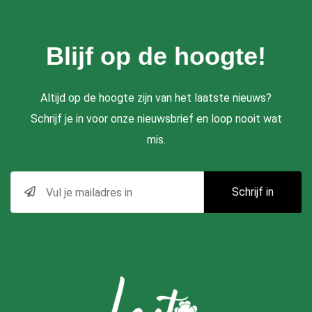
Blijf op de hoogte!
Altijd op de hoogte zijn van het laatste nieuws?
Schrijf je in voor onze nieuwsbrief en loop nooit wat
mis.
Schrijf in