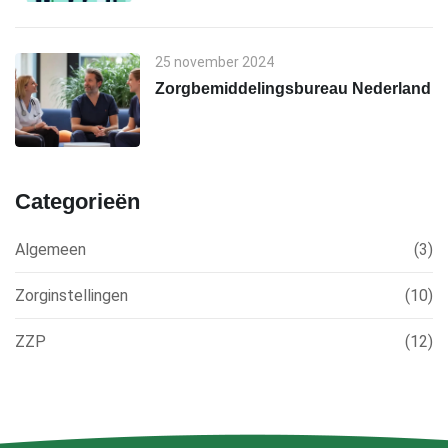
25 november 2024
Zorgbemiddelingsbureau Nederland
Categorieën
Algemeen
(3)
Zorginstellingen
(10)
ZZP
(12)