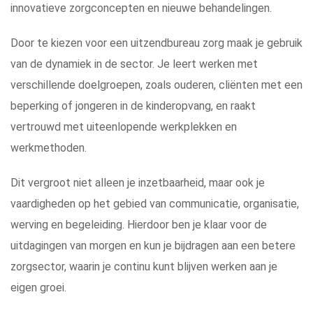
innovatieve zorgconcepten en nieuwe behandelingen.
Door te kiezen voor een uitzendbureau zorg maak je gebruik
van de dynamiek in de sector. Je leert werken met
verschillende doelgroepen, zoals ouderen, cliënten met een
beperking of jongeren in de kinderopvang, en raakt
vertrouwd met uiteenlopende werkplekken en
werkmethoden.
Dit vergroot niet alleen je inzetbaarheid, maar ook je
vaardigheden op het gebied van communicatie, organisatie,
werving en begeleiding. Hierdoor ben je klaar voor de
uitdagingen van morgen en kun je bijdragen aan een betere
zorgsector, waarin je continu kunt blijven werken aan je
eigen groei.