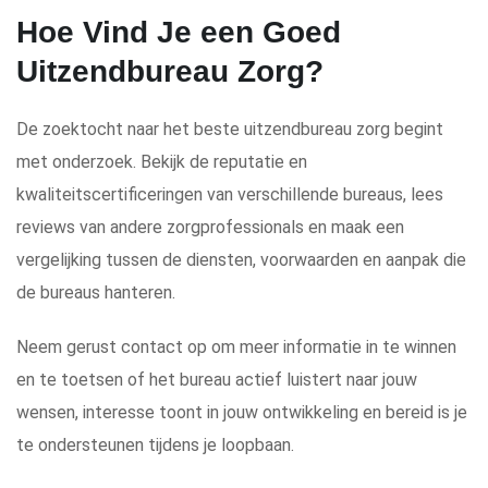
Hoe Vind Je een Goed
Uitzendbureau Zorg?
De zoektocht naar het beste uitzendbureau zorg begint
met onderzoek. Bekijk de reputatie en
kwaliteitscertificeringen van verschillende bureaus, lees
reviews van andere zorgprofessionals en maak een
vergelijking tussen de diensten, voorwaarden en aanpak die
de bureaus hanteren.
Neem gerust contact op om meer informatie in te winnen
en te toetsen of het bureau actief luistert naar jouw
wensen, interesse toont in jouw ontwikkeling en bereid is je
te ondersteunen tijdens je loopbaan.