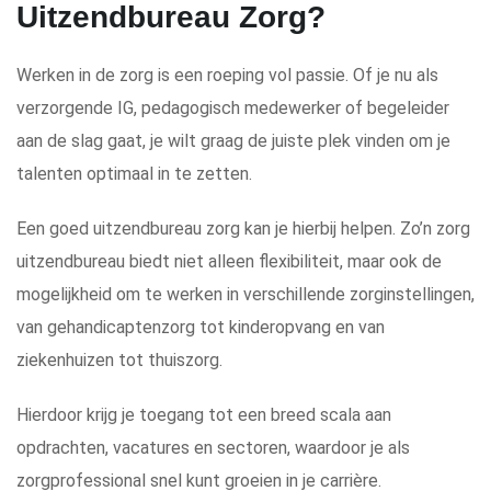
Uitzendbureau Zorg?
Werken in de zorg is een roeping vol passie. Of je nu als
verzorgende IG, pedagogisch medewerker of begeleider
aan de slag gaat, je wilt graag de juiste plek vinden om je
talenten optimaal in te zetten.
Een goed uitzendbureau zorg kan je hierbij helpen. Zo’n zorg
uitzendbureau biedt niet alleen flexibiliteit, maar ook de
mogelijkheid om te werken in verschillende zorginstellingen,
van gehandicaptenzorg tot kinderopvang en van
ziekenhuizen tot thuiszorg.
Hierdoor krijg je toegang tot een breed scala aan
opdrachten, vacatures en sectoren, waardoor je als
zorgprofessional snel kunt groeien in je carrière.