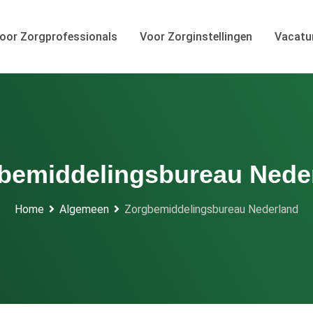
oor Zorgprofessionals
Voor Zorginstellingen
Vacatu
bemiddelingsbureau Nede
Home
Algemeen
Zorgbemiddelingsbureau Nederland