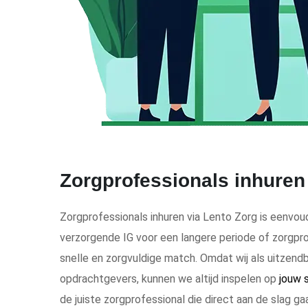
Zorgprofessionals inhuren
Zorgprofessionals inhuren via Lento Zorg is eenvoud
verzorgende IG voor een langere periode of zorgpro
snelle en zorgvuldige match. Omdat wij als uitzen
opdrachtgevers, kunnen we altijd inspelen op
jouw 
de juiste zorgprofessional die direct aan de slag ga