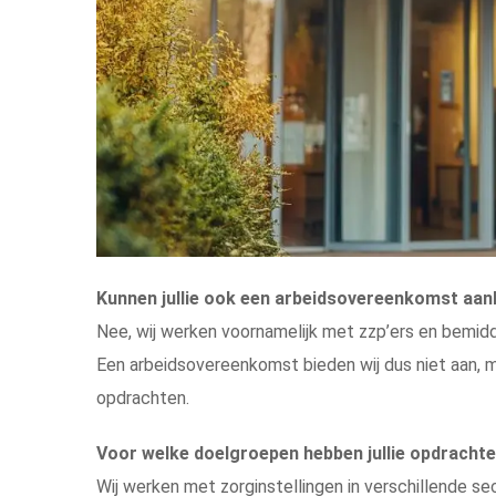
Kunnen jullie ook een arbeidsovereenkomst aan
Nee, wij werken voornamelijk met zzp’ers en bemidd
Een arbeidsovereenkomst bieden wij dus niet aan, m
opdrachten.
Voor welke doelgroepen hebben jullie opdracht
Wij werken met zorginstellingen in verschillende s