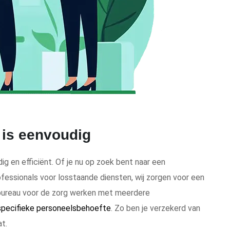
 is eenvoudig
ig en efficiënt. Of je nu op zoek bent naar een
fessionals voor losstaande diensten, wij zorgen voor een
dbureau voor de zorg werken met meerdere
specifieke personeelsbehoefte
. Zo ben je verzekerd van
at.