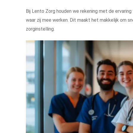
Bij Lento Zorg houden we rekening met de ervaring
waar zij mee werken. Dit maakt het makkelijk om sne
zorginstelling.