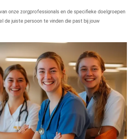
 van onze zorgprofessionals en de specifieke doelgroepen
l de juiste persoon te vinden die past bij jouw