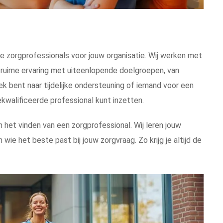
ste zorgprofessionals voor jouw organisatie. Wij werken met
 ruime ervaring met uiteenlopende doelgroepen, van
k bent naar tijdelijke ondersteuning of iemand voor een
ekwalificeerde professional kunt inzetten.
 het vinden van een zorgprofessional. Wij leren jouw
ie het beste past bij jouw zorgvraag. Zo krijg je altijd de