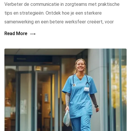
Verbeter de communicatie in zorgteams met praktische
tips en strategieën. Ontdek hoe je een sterkere
samenwerking en een betere werksfeer creëert, voor
Read More