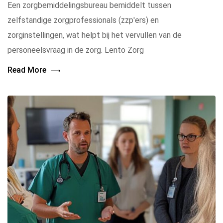
Een zorgbemiddelingsbureau bemiddelt tussen
zelfstandige zorgprofessionals (zzp'ers) en
zorginstellingen, wat helpt bij het vervullen van de
personeelsvraag in de zorg. Lento Zorg
Read More