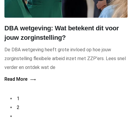
DBA wetgeving: Wat betekent dit voor
jouw zorginstelling?
De DBA wetgeving heeft grote invloed op hoe jouw
zorginstelling flexibele arbeid inzet met ZZP'ers. Lees snel
verder en ontdek wat de
Read More
1
2