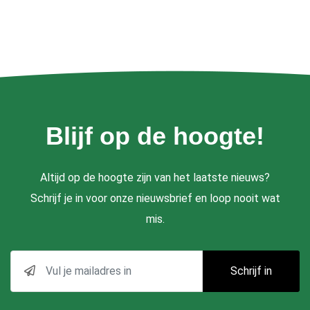
Blijf op de hoogte!
Altijd op de hoogte zijn van het laatste nieuws?
Schrijf je in voor onze nieuwsbrief en loop nooit wat
mis.
Schrijf in