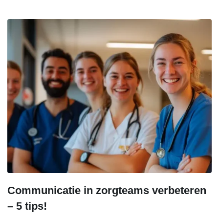
Communicatie in zorgteams verbeteren
– 5 tips!