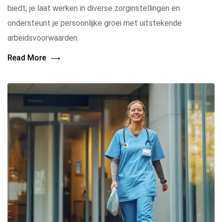
biedt, je laat werken in diverse zorginstellingen en
ondersteunt je persoonlijke groei met uitstekende
arbeidsvoorwaarden.
Read More