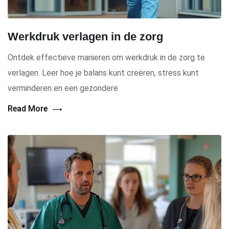
Werkdruk verlagen in de zorg
Ontdek effectieve manieren om werkdruk in de zorg te
verlagen. Leer hoe je balans kunt creëren, stress kunt
verminderen en een gezondere
Read More