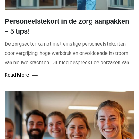
Personeelstekort in de zorg aanpakken
– 5 tips!
De zorgsector kampt met ernstige personeelstekorten
door vergrijzing, hoge werkdruk en onvoldoende instroom
van nieuwe krachten. Dit blog bespreekt de oorzaken van
Read More