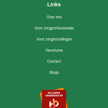
Links
Over ons
Voor zorgprofessionals
Voor zorginstellingen
Vacatures
Contact
Blogs