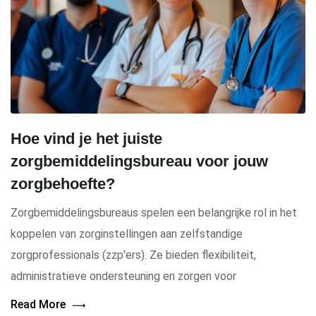
Hoe vind je het juiste
zorgbemiddelingsbureau voor jouw
zorgbehoefte?
Zorgbemiddelingsbureaus spelen een belangrijke rol in het
koppelen van zorginstellingen aan zelfstandige
zorgprofessionals (zzp'ers). Ze bieden flexibiliteit,
administratieve ondersteuning en zorgen voor
Read More