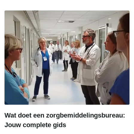
Wat doet een zorgbemiddelingsbureau:
Jouw complete gids