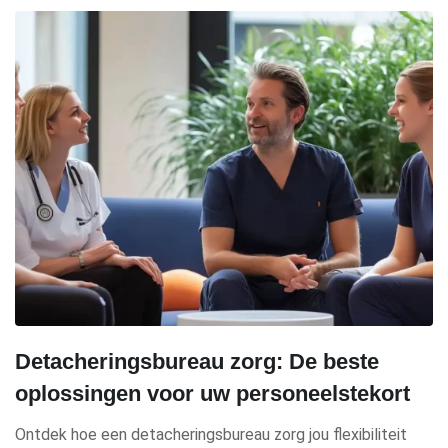
Detacheringsbureau zorg: De beste
oplossingen voor uw personeelstekort
Ontdek hoe een detacheringsbureau zorg jou flexibiliteit