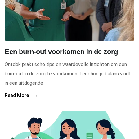
Een burn-out voorkomen in de zorg
Ontdek praktische tips en waardevolle inzichten om een
burn-out in de zorg te voorkomen. Leer hoe je balans vindt
in een uitdagende
Read More