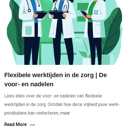
Flexibele werktijden in de zorg | De
voor- en nadelen
Lees alles over de voor- en nadelen van flexibele
werktijden in de zorg. Ontdek hoe deze vrijheid jouw werk-
privébalans kan verbeteren, maar
Read More