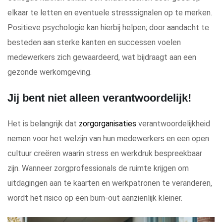
elkaar te letten en eventuele stresssignalen op te merken.
Positieve psychologie kan hierbij helpen; door aandacht te
besteden aan sterke kanten en successen voelen
medewerkers zich gewaardeerd, wat bijdraagt aan een
gezonde werkomgeving.
Jij bent niet alleen verantwoordelijk!
Het is belangrijk dat
zorgorganisaties
verantwoordelijkheid
nemen voor het welzijn van hun medewerkers en een open
cultuur creëren waarin stress en werkdruk bespreekbaar
zijn. Wanneer zorgprofessionals de ruimte krijgen om
uitdagingen aan te kaarten en werkpatronen te veranderen,
wordt het risico op een burn-out aanzienlijk kleiner.