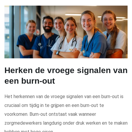
Herken de vroege signalen van
een burn-out
Het herkennen van de vroege signalen van een burn-out is
cruciaal om tijdig in te grijpen en een burn-out te
voorkomen. Burn-out ontstaat vaak wanneer
zorgmedewerkers langdurig onder druk werken en te maken
hebben met hoge eisen.