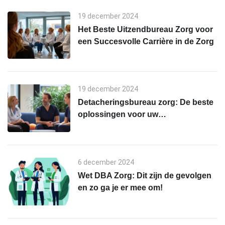
19 december 2024
Het Beste Uitzendbureau Zorg voor
een Succesvolle Carrière in de Zorg
19 december 2024
Detacheringsbureau zorg: De beste
oplossingen voor uw
personeelstekort
6 december 2024
Wet DBA Zorg: Dit zijn de gevolgen
en zo ga je er mee om!