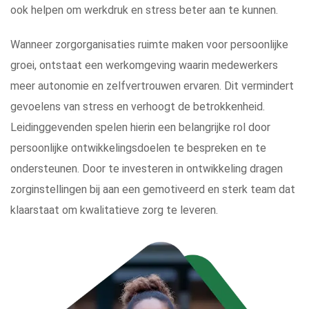
ook helpen om werkdruk en stress beter aan te kunnen.
Wanneer zorgorganisaties ruimte maken voor persoonlijke
groei, ontstaat een werkomgeving waarin medewerkers
meer autonomie en zelfvertrouwen ervaren. Dit vermindert
gevoelens van stress en verhoogt de betrokkenheid.
Leidinggevenden spelen hierin een belangrijke rol door
persoonlijke ontwikkelingsdoelen te bespreken en te
ondersteunen. Door te investeren in ontwikkeling dragen
zorginstellingen bij aan een gemotiveerd en sterk team dat
klaarstaat om kwalitatieve zorg te leveren.