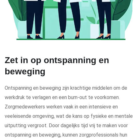
Zet in op ontspanning en
beweging
Ontspanning en beweging zijn krachtige middelen om de
werkdruk te verlagen en een burn-out te voorkomen.
Zorgmedewerkers werken vaak in een intensieve en
veeleisende omgeving, wat de kans op fysieke en mentale
uitputting vergroot. Door dagelijks tijd vrij te maken voor
ontspanning en beweging, kunnen zorgprofessionals hun