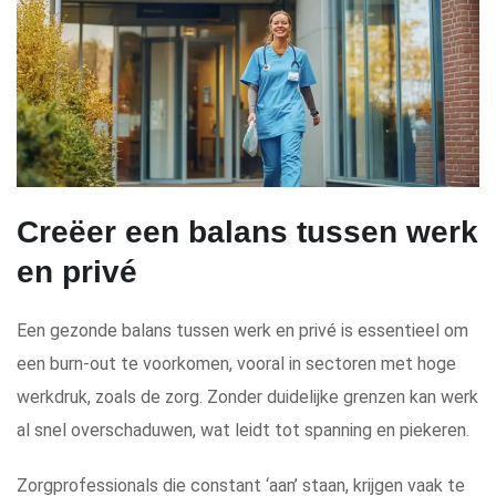
Creëer een balans tussen werk
en privé
Een gezonde balans tussen werk en privé is essentieel om
een burn-out te voorkomen, vooral in sectoren met hoge
werkdruk, zoals de zorg. Zonder duidelijke grenzen kan werk
al snel overschaduwen, wat leidt tot spanning en piekeren.
Zorgprofessionals die constant ‘aan’ staan, krijgen vaak te