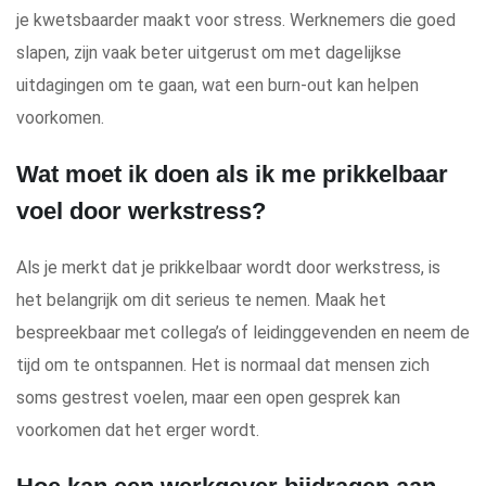
je kwetsbaarder maakt voor stress. Werknemers die goed
slapen, zijn vaak beter uitgerust om met dagelijkse
uitdagingen om te gaan, wat een burn-out kan helpen
voorkomen.
Wat moet ik doen als ik me prikkelbaar
voel door werkstress?
Als je merkt dat je prikkelbaar wordt door werkstress, is
het belangrijk om dit serieus te nemen. Maak het
bespreekbaar met collega’s of leidinggevenden en neem de
tijd om te ontspannen. Het is normaal dat mensen zich
soms gestrest voelen, maar een open gesprek kan
voorkomen dat het erger wordt.