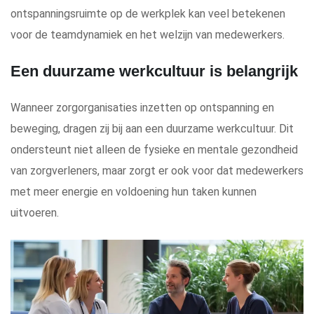
ontspanningsruimte op de werkplek kan veel betekenen
voor de teamdynamiek en het welzijn van medewerkers.
Een duurzame werkcultuur is belangrijk
Wanneer zorgorganisaties inzetten op ontspanning en
beweging, dragen zij bij aan een duurzame werkcultuur. Dit
ondersteunt niet alleen de fysieke en mentale gezondheid
van zorgverleners, maar zorgt er ook voor dat medewerkers
met meer energie en voldoening hun taken kunnen
uitvoeren.