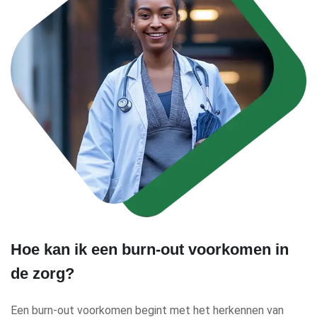
Hoe kan ik een burn-out voorkomen in
de zorg?
Een burn-out voorkomen begint met het herkennen van