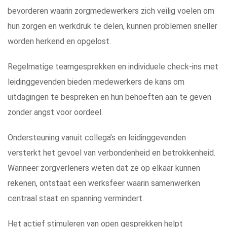
bevorderen waarin zorgmedewerkers zich veilig voelen om
hun zorgen en werkdruk te delen, kunnen problemen sneller
worden herkend en opgelost.
Regelmatige teamgesprekken en individuele check-ins met
leidinggevenden bieden medewerkers de kans om
uitdagingen te bespreken en hun behoeften aan te geven
zonder angst voor oordeel.
Ondersteuning vanuit collega’s en leidinggevenden
versterkt het gevoel van verbondenheid en betrokkenheid.
Wanneer zorgverleners weten dat ze op elkaar kunnen
rekenen, ontstaat een werksfeer waarin samenwerken
centraal staat en spanning vermindert.
Het actief stimuleren van open gesprekken helpt