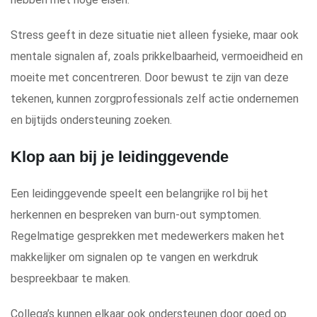
Stress geeft in deze situatie niet alleen fysieke, maar ook
mentale signalen af, zoals prikkelbaarheid, vermoeidheid en
moeite met concentreren. Door bewust te zijn van deze
tekenen, kunnen zorgprofessionals zelf actie ondernemen
en bijtijds ondersteuning zoeken.
Klop aan bij je leidinggevende
Een leidinggevende speelt een belangrijke rol bij het
herkennen en bespreken van burn-out symptomen.
Regelmatige gesprekken met medewerkers maken het
makkelijker om signalen op te vangen en werkdruk
bespreekbaar te maken.
Collega’s kunnen elkaar ook ondersteunen door goed op