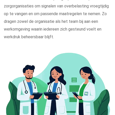
zorgorganisaties om signalen van overbelasting vroegtijdig
op te vangen en om passende maatregelen te nemen. Zo
dragen zowel de organisatie als het team bij aan een
werkomgeving waarin iedereen zich gesteund voelt en
werkdruk beheersbaar blijft.