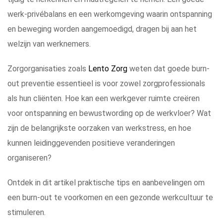
werk-privébalans en een werkomgeving waarin ontspanning
en beweging worden aangemoedigd, dragen bij aan het
welzijn van werknemers.
Zorgorganisaties zoals
Lento Zorg
weten dat goede burn-
out preventie essentieel is voor zowel zorgprofessionals
als hun cliënten. Hoe kan een werkgever ruimte creëren
voor ontspanning en bewustwording op de werkvloer? Wat
zijn de belangrijkste oorzaken van werkstress, en hoe
kunnen leidinggevenden positieve veranderingen
organiseren?
Ontdek in dit artikel praktische tips en aanbevelingen om
een burn-out te voorkomen en een gezonde werkcultuur te
stimuleren.