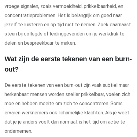
vroege signalen, zoals vermoeidheid, prikkelbaarheid, en
concentratieproblemen. Het is belangrijk om goed naar
jezelf te luisteren en op tijd rust te nemen. Zoek daarnaast
steun bij collega’s of leidinggevenden om je werkdruk te
delen en bespreekbaar te maken.
Wat zijn de eerste tekenen van een burn-
out?
De eerste tekenen van een burn-out zijn vaak subtiel maar
herkenbaar: mensen worden sneller prikkelbaar, voelen zich
moe en hebben moeite om zich te concentreren. Soms
ervaren werknemers ook lichamelijke klachten. Als je weet
dat je je anders voelt dan normaal, is het tijd om actie te
ondernemen.