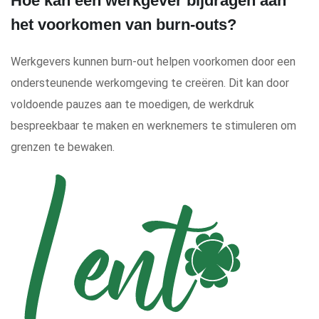
Hoe kan een werkgever bijdragen aan
het voorkomen van burn-outs?
Werkgevers kunnen burn-out helpen voorkomen door een
ondersteunende werkomgeving te creëren. Dit kan door
voldoende pauzes aan te moedigen, de werkdruk
bespreekbaar te maken en werknemers te stimuleren om
grenzen te bewaken.