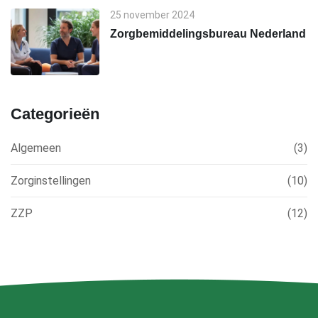
25 november 2024
Zorgbemiddelingsbureau Nederland
Categorieën
Algemeen
(3)
Zorginstellingen
(10)
ZZP
(12)