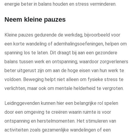
energie beter in balans houden en stress verminderen.
Neem kleine pauzes
Kleine pauzes gedurende de werkdag, bijvoorbeeld voor
een korte wandeling of ademhalingsoefeningen, helpen om
spanning los te laten. Dit draagt bij aan een gezondere
balans tussen werk en ontspanning, waardoor zorgverleners
beter uitgerust zijn om aan de hoge eisen van hun werk te
voldoen. Beweging helpt niet alleen om fysieke stress te
verlichten, maar ook om mentale helderheid te vergroten.
Leidinggevenden kunnen hier een belangrijke rol spelen
door een omgeving te creëren waarin ruimte is voor
ontspanning en herstelmomenten. Het stimuleren van
activiteiten zoals gezamenlijke wandelingen of een