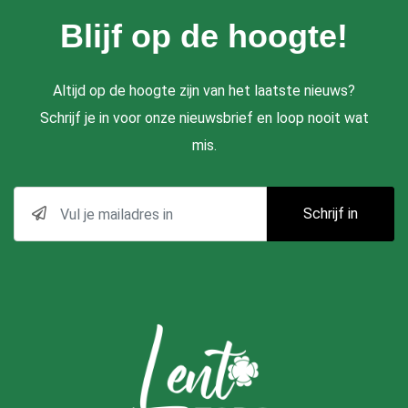
Blijf op de hoogte!
Altijd op de hoogte zijn van het laatste nieuws?
Schrijf je in voor onze nieuwsbrief en loop nooit wat
mis.
Schrijf in