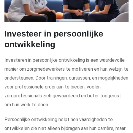
Investeer in persoonlijke
ontwikkeling
Investeren in persoonlijke ontwikkeling is een waardevolle
manier om zorgmedewerkers te motiveren en hun welzijn te
ondersteunen. Door trainingen, cursussen, en mogelijkheden
voor professionele groei aan te bieden, voelen
zorgprofessionals zich gewaardeerd en beter toegerust
om hun werk te doen.
Persoonlijke ontwikkeling helpt hen vaardigheden te
ontwikkelen die niet alleen bijdragen aan hun carrière, maar