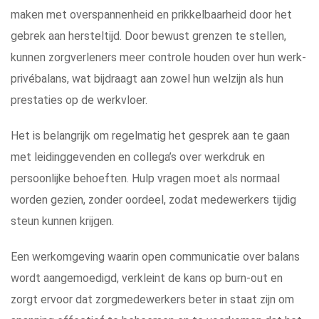
maken met overspannenheid en prikkelbaarheid door het
gebrek aan hersteltijd. Door bewust grenzen te stellen,
kunnen zorgverleners meer controle houden over hun werk-
privébalans, wat bijdraagt aan zowel hun welzijn als hun
prestaties op de werkvloer.
Het is belangrijk om regelmatig het gesprek aan te gaan
met leidinggevenden en collega’s over werkdruk en
persoonlijke behoeften. Hulp vragen moet als normaal
worden gezien, zonder oordeel, zodat medewerkers tijdig
steun kunnen krijgen.
Een werkomgeving waarin open communicatie over balans
wordt aangemoedigd, verkleint de kans op burn-out en
zorgt ervoor dat zorgmedewerkers beter in staat zijn om