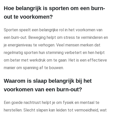
Hoe belangrijk is sporten om een burn-
out te voorkomen?
Sporten speelt een belangrijke rol in het voorkomen van
een burn-out. Beweging helpt om stress te verminderen en
je energieniveau te verhogen. Veel mensen merken dat
regelmatig sporten hun stemming verbetert en hen helpt
om beter met werkdruk om te gaan. Het is een effectieve
manier om spanning af te bouwen.
Waarom is slaap belangrijk bij het
voorkomen van een burn-out?
Een goede nachtrust helpt je om fysiek en mentaal te
herstellen. Slecht slapen kan leiden tot vermoeidheid, wat