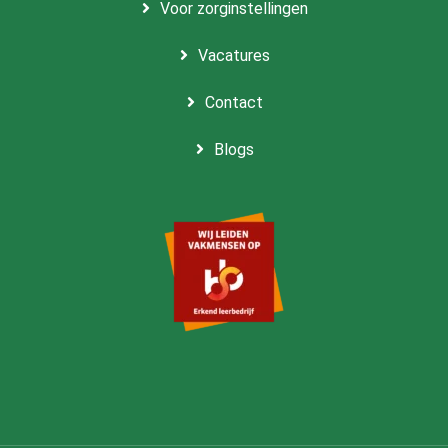
Voor zorginstellingen
Vacatures
Contact
Blogs