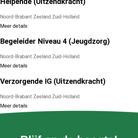
Helpende (Uitzendkracht)
Noord-Brabant
Zeeland
Zuid-Holland
Meer details
Begeleider Niveau 4 (Jeugdzorg)
Noord-Brabant
Zeeland
Zuid-Holland
Meer details
Verzorgende IG (Uitzendkracht)
Noord-Brabant
Zeeland
Zuid-Holland
Meer details