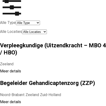
Alle Type
Alle Locaties
Verpleegkundige (Uitzendkracht – MBO 4
/ HBO)
Zeeland
Meer details
Begeleider Gehandicaptenzorg (ZZP)
Noord-Brabant
Zeeland
Zuid-Holland
Meer details