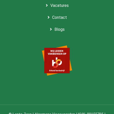
Vacatures
Contact
Blogs