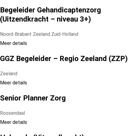
Begeleider Gehandicaptenzorg
(Uitzendkracht – niveau 3+)
Noord-Brabant
Zeeland
Zuid-Holland
Meer details
GGZ Begeleider – Regio Zeeland (ZZP)
Zeeland
Meer details
Senior Planner Zorg
Roosendaal
Meer details