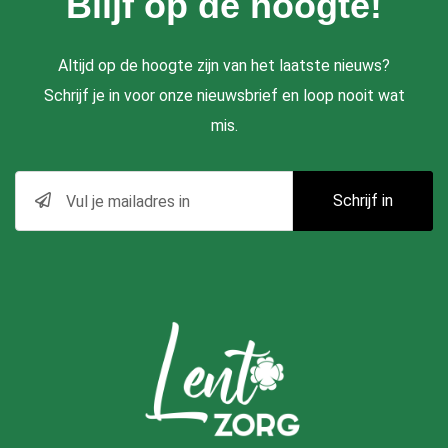
Blijf op de hoogte!
Altijd op de hoogte zijn van het laatste nieuws?
Schrijf je in voor onze nieuwsbrief en loop nooit wat
mis.
Schrijf in