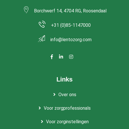
Borchwerf 14, 4704 RG, Roosendaal
+31 (0)85-1147000
info@lentozorg.com
Links
Over ons
Voor zorgprofessionals
Voor zorginstellingen