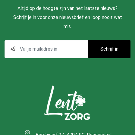
Altijd op de hoogte zijn van het laatste nieuws?
Schrijf je in voor onze nieuwsbrief en loop nooit wat
mis.
Schrijf in
Borchwerf 14, 4704 RG, Roosendaal