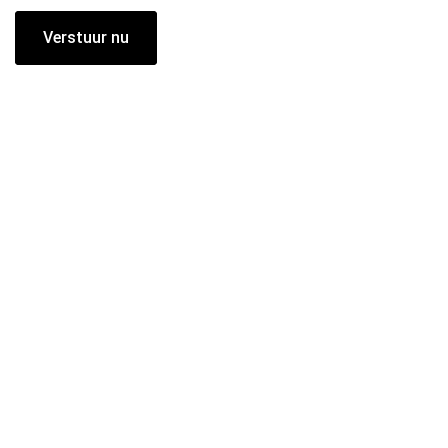
Verstuur nu