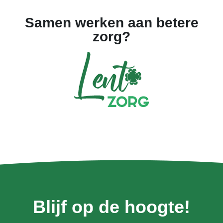
Samen werken aan betere
zorg?
Blijf op de hoogte!