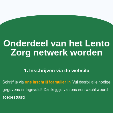
Onderdeel van het Lento
Zorg netwerk worden
1.
Inschrijven via de website
Schrijf je via
ons inschrijfformulier in
. Vul daarbij alle nodige
gegevens in. Ingevuld? Dan krijg je van ons een wachtwoord
toegestuurd.