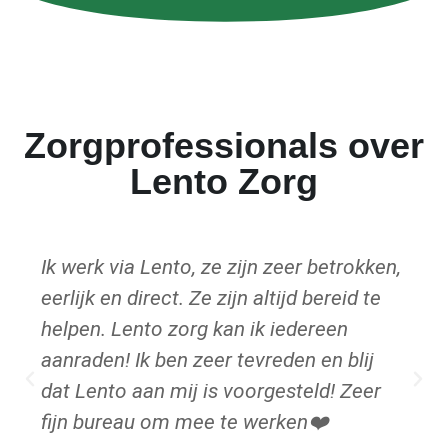
Zorgprofessionals over
Lento Zorg
Ik werk via Lento, ze zijn zeer betrokken,
eerlijk en direct. Ze zijn altijd bereid te
helpen. Lento zorg kan ik iedereen
aanraden! Ik ben zeer tevreden en blij
dat Lento aan mij is voorgesteld! Zeer
fijn bureau om mee te werken❤️