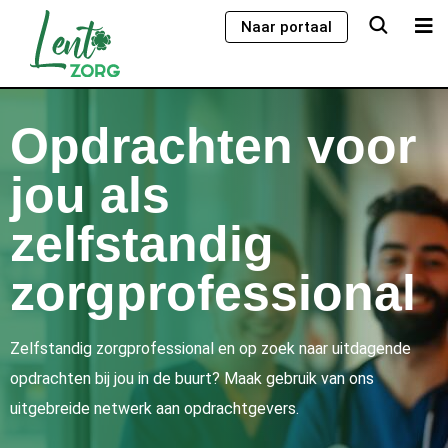
Naar portaal
Opdrachten voor
jou als
zelfstandig
zorgprofessional
Zelfstandig zorgprofessional en op zoek naar uitdagende
opdrachten bij jou in de buurt? Maak gebruik van ons
uitgebreide netwerk aan opdrachtgevers.