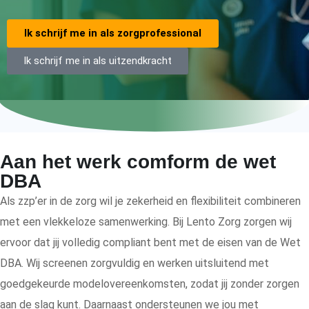
Ik schrijf me in als zorgprofessional
Ik schrijf me in als uitzendkracht
Aan het werk comform de wet
DBA
Als zzp’er in de zorg wil je zekerheid en flexibiliteit combineren
met een vlekkeloze samenwerking. Bij Lento Zorg zorgen wij
ervoor dat jij volledig compliant bent met de eisen van de Wet
DBA. Wij screenen zorgvuldig en werken uitsluitend met
goedgekeurde modelovereenkomsten, zodat jij zonder zorgen
aan de slag kunt. Daarnaast ondersteunen we jou met