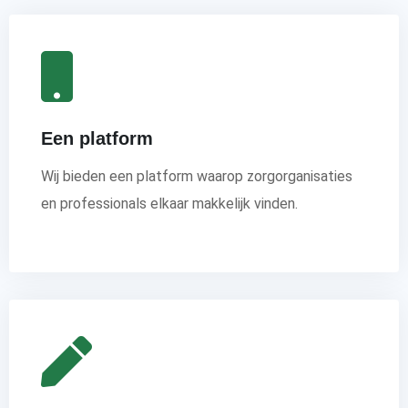
Een platform
Wij bieden een platform waarop zorgorganisaties
en professionals elkaar makkelijk vinden.