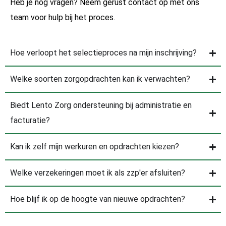
Heb je nog vragen? Neem gerust contact op met ons
team voor hulp bij het proces.
Hoe verloopt het selectieproces na mijn inschrijving?
Welke soorten zorgopdrachten kan ik verwachten?
Biedt Lento Zorg ondersteuning bij administratie en
facturatie?
Kan ik zelf mijn werkuren en opdrachten kiezen?
Welke verzekeringen moet ik als zzp'er afsluiten?
Hoe blijf ik op de hoogte van nieuwe opdrachten?