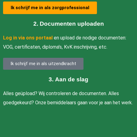
Ik schrijf me in als zorgprofessional
2.
Documenten uploaden
Log in via ons portaal
en upload de nodige documenten:
VOG, certificaten, diploma’s, KvK inschrijving, etc.
Ik schrijf me in als uitzendkracht
3.
Aan de slag
Alles geüpload? Wij controleren de documenten. Alles
goedgekeurd? Onze bemiddelaars gaan voor je aan het werk.