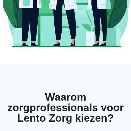
Waarom
zorgprofessionals voor
Lento Zorg kiezen?