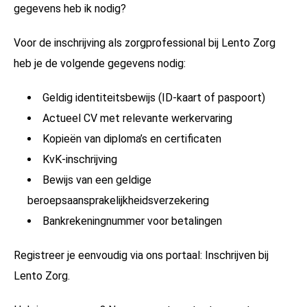
gegevens heb ik nodig?
Voor de inschrijving als zorgprofessional bij Lento Zorg
heb je de volgende gegevens nodig:
Geldig identiteitsbewijs (ID-kaart of paspoort)
Actueel CV met relevante werkervaring
Kopieën van diploma’s en certificaten
KvK-inschrijving
Bewijs van een geldige
beroepsaansprakelijkheidsverzekering
Bankrekeningnummer voor betalingen
Registreer je eenvoudig via ons portaal:
Inschrijven bij
Lento Zorg.