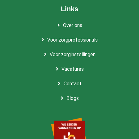
Links
Over ons
Voor zorgprofessionals
Voor zorginstellingen
Vacatures
Contact
Blogs