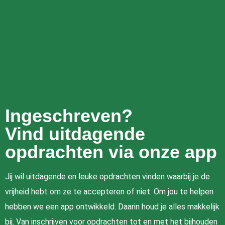
Ingeschreven?
Vind uitdagende
opdrachten via onze app
Jij wil uitdagende en leuke opdrachten vinden waarbij je de
vrijheid hebt om ze te accepteren of niet. Om jou te helpen
hebben we een app ontwikkeld. Daarin houd je alles makkelijk
bij. Van inschrijven voor opdrachten tot en met het bijhouden