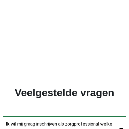
Veelgestelde vragen
Ik wil mij graag inschrijven als zorgprofessional welke