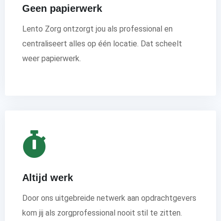
Geen papierwerk
Lento Zorg ontzorgt jou als professional en
centraliseert alles op één locatie. Dat scheelt
weer papierwerk.
Altijd werk
Door ons uitgebreide netwerk aan opdrachtgevers
kom jij als zorgprofessional nooit stil te zitten.