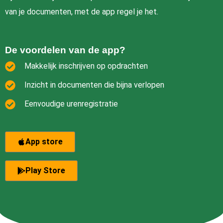
van je documenten, met de app regel je het.
De voordelen van de app?
Makkelijk inschrijven op opdrachten
Inzicht in documenten die bijna verlopen
Eenvoudige urenregistratie
App store
Play Store