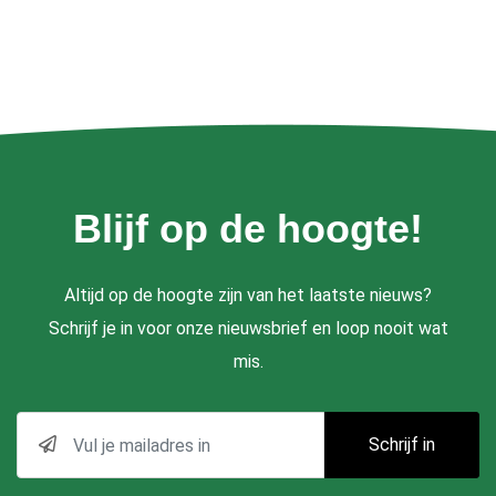
Blijf op de hoogte!
Altijd op de hoogte zijn van het laatste nieuws?
Schrijf je in voor onze nieuwsbrief en loop nooit wat
mis.
Schrijf in