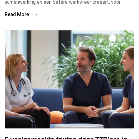
samenwerking en een betere werksfeer creëert, voor
Read More