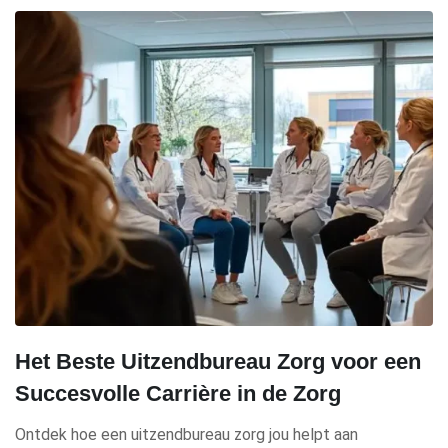
Het Beste Uitzendbureau Zorg voor een
Succesvolle Carrière in de Zorg
Ontdek hoe een uitzendbureau zorg jou helpt aan