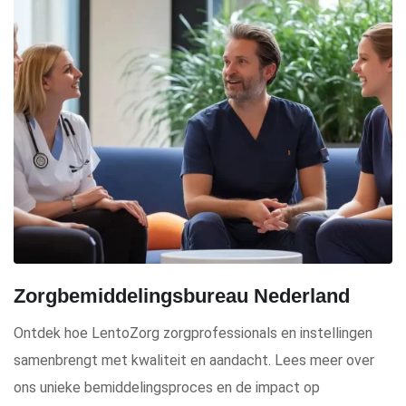
Zorgbemiddelingsbureau Nederland
Ontdek hoe LentoZorg zorgprofessionals en instellingen
samenbrengt met kwaliteit en aandacht. Lees meer over
ons unieke bemiddelingsproces en de impact op