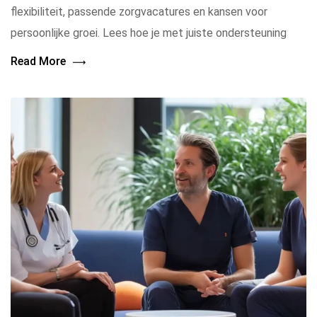
flexibiliteit, passende zorgvacatures en kansen voor
persoonlijke groei. Lees hoe je met juiste ondersteuning
Read More