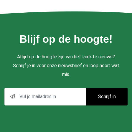
Blijf op de hoogte!
Altijd op de hoogte zijn van het laatste nieuws?
Schrijf je in voor onze nieuwsbrief en loop nooit wat
mis.
Schrijf in