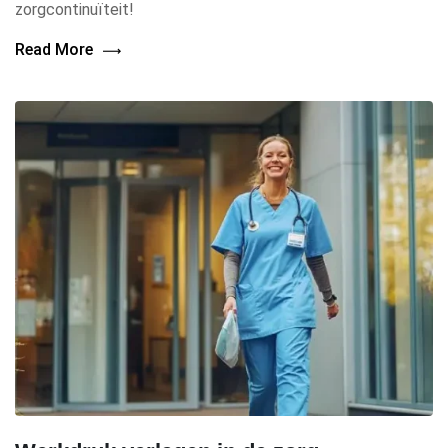
zorgcontinuïteit!
Read More