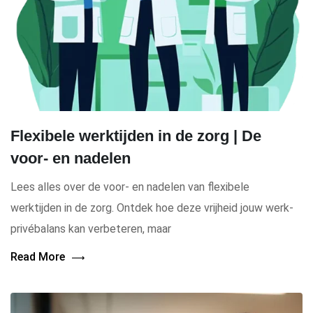
Flexibele werktijden in de zorg | De
voor- en nadelen
Lees alles over de voor- en nadelen van flexibele
werktijden in de zorg. Ontdek hoe deze vrijheid jouw werk-
privébalans kan verbeteren, maar
Read More