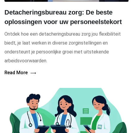
Detacheringsbureau zorg: De beste
oplossingen voor uw personeelstekort
Ontdek hoe een detacheringsbureau zorg jou flexibiliteit
biedt, je laat werken in diverse zorginstellingen en
ondersteunt je persoonlijke groei met uitstekende
arbeidsvoorwaarden.
Read More