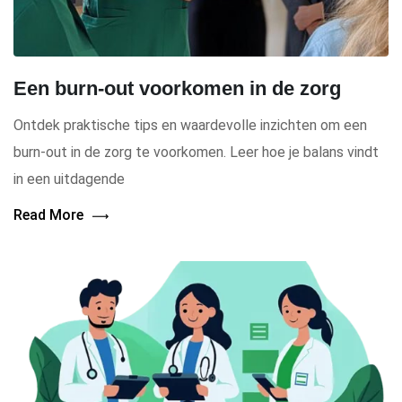
Een burn-out voorkomen in de zorg
Ontdek praktische tips en waardevolle inzichten om een
burn-out in de zorg te voorkomen. Leer hoe je balans vindt
in een uitdagende
Read More