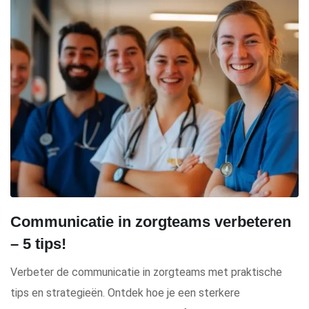
Communicatie in zorgteams verbeteren
– 5 tips!
Verbeter de communicatie in zorgteams met praktische
tips en strategieën. Ontdek hoe je een sterkere