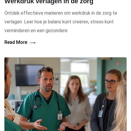
Werkdruk verlagen in de zorg
Ontdek effectieve manieren om werkdruk in de zorg te
verlagen. Leer hoe je balans kunt creëren, stress kunt
verminderen en een gezondere
Read More