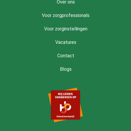
Over ons
Voor zorgprofessionals
Voor zorginstellingen
Vacatures
Contact
Blogs