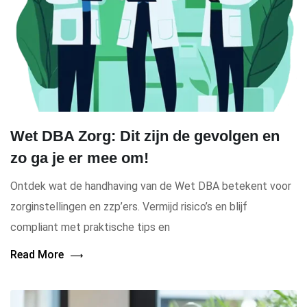
Wet DBA Zorg: Dit zijn de gevolgen en
zo ga je er mee om!
Ontdek wat de handhaving van de Wet DBA betekent voor
zorginstellingen en zzp’ers. Vermijd risico’s en blijf
compliant met praktische tips en
Read More