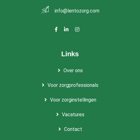
info@lentozorg.com
Links
Over ons
Voor zorgprofessionals
Voor zorginstellingen
Vacatures
Contact