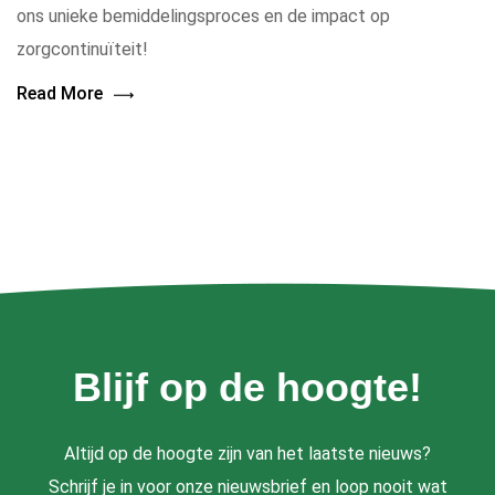
ons unieke bemiddelingsproces en de impact op
zorgcontinuïteit!
Read More
Blijf op de hoogte!
Altijd op de hoogte zijn van het laatste nieuws?
Schrijf je in voor onze nieuwsbrief en loop nooit wat