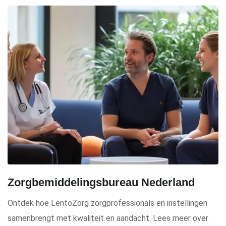
Zorgbemiddelingsbureau Nederland
Ontdek hoe LentoZorg zorgprofessionals en instellingen
samenbrengt met kwaliteit en aandacht. Lees meer over